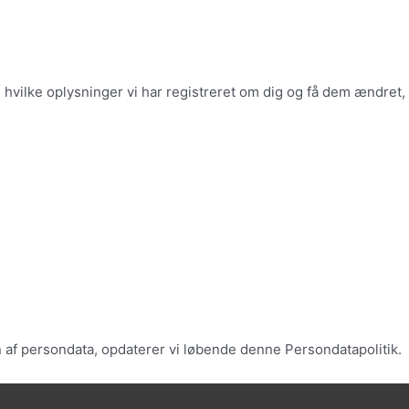
hvilke oplysninger vi har registreret om dig og få dem ændret,
af persondata, opdaterer vi løbende denne Persondatapolitik.